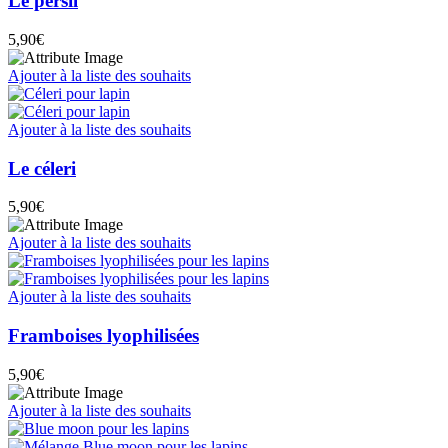
Le persil
5,90
€
Ajouter à la liste des souhaits
Ajouter à la liste des souhaits
Le céleri
5,90
€
Ajouter à la liste des souhaits
Ajouter à la liste des souhaits
Framboises lyophilisées
5,90
€
Ajouter à la liste des souhaits