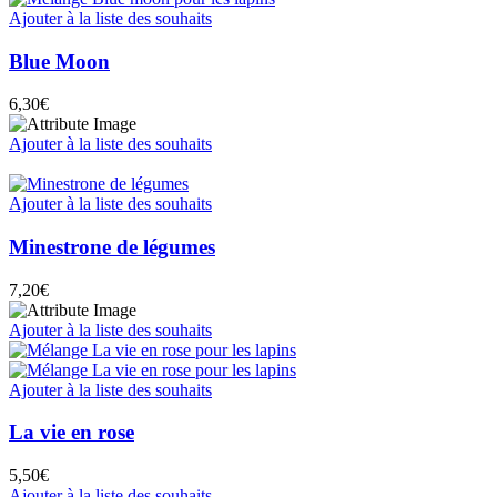
Ajouter à la liste des souhaits
Blue Moon
6,30
€
Ajouter à la liste des souhaits
Ajouter à la liste des souhaits
Minestrone de légumes
7,20
€
Ajouter à la liste des souhaits
Ajouter à la liste des souhaits
La vie en rose
5,50
€
Ajouter à la liste des souhaits