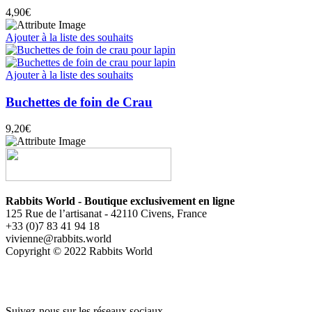
4,90
€
Ajouter à la liste des souhaits
Ajouter à la liste des souhaits
Buchettes de foin de Crau
9,20
€
Rabbits World - Boutique exclusivement en ligne
125 Rue de l’artisanat - 42110 Civens, France
+33 (0)7 83 41 94 18
vivienne@rabbits.world
Copyright © 2022 Rabbits World
Suivez-nous sur les réseaux sociaux