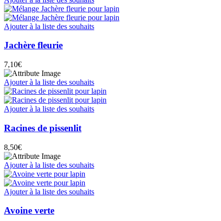
Ajouter à la liste des souhaits
Jachère fleurie
7,10
€
Ajouter à la liste des souhaits
Ajouter à la liste des souhaits
Racines de pissenlit
8,50
€
Ajouter à la liste des souhaits
Ajouter à la liste des souhaits
Avoine verte