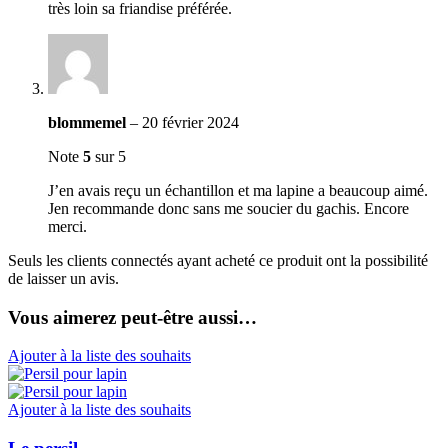
très loin sa friandise préférée.
blommemel
–
20 février 2024
Note
5
sur 5
J’en avais reçu un échantillon et ma lapine a beaucoup aimé.
Jen recommande donc sans me soucier du gachis. Encore
merci.
Seuls les clients connectés ayant acheté ce produit ont la possibilité
de laisser un avis.
Vous aimerez peut-être aussi…
Ajouter à la liste des souhaits
Ajouter à la liste des souhaits