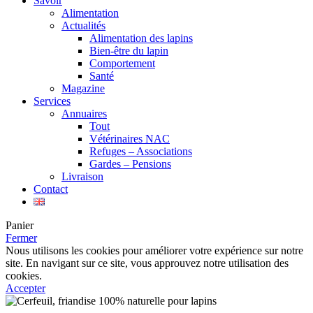
Savoir
Alimentation
Actualités
Alimentation des lapins
Bien-être du lapin
Comportement
Santé
Magazine
Services
Annuaires
Tout
Vétérinaires NAC
Refuges – Associations
Gardes – Pensions
Livraison
Contact
Panier
Fermer
Nous utilisons les cookies pour améliorer votre expérience sur notre
site. En navigant sur ce site, vous approuvez notre utilisation des
cookies.
Accepter