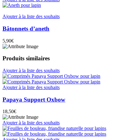
Ajouter à la liste des souhaits
Bâtonnets d’aneth
5,90
€
Produits similaires
Ajouter à la liste des souhaits
Ajouter à la liste des souhaits
Papaya Support Oxbow
18,50
€
Ajouter à la liste des souhaits
Ajouter à la liste des souhaits