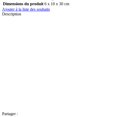
Dimensions du produit
6 x 10 x 30 cm
Ajouter à la liste des souhaits
Description
Partager :