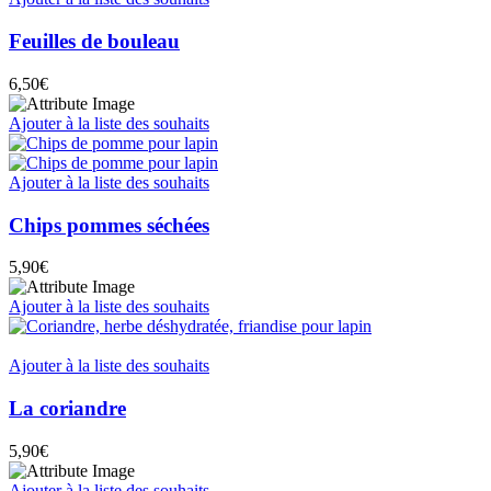
Feuilles de bouleau
6,50
€
Ajouter à la liste des souhaits
Ajouter à la liste des souhaits
Chips pommes séchées
5,90
€
Ajouter à la liste des souhaits
Ajouter à la liste des souhaits
La coriandre
5,90
€
Ajouter à la liste des souhaits