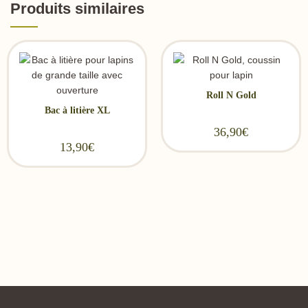
Produits similaires
Roll N Gold
Bac à litière XL
36,90
€
13,90
€