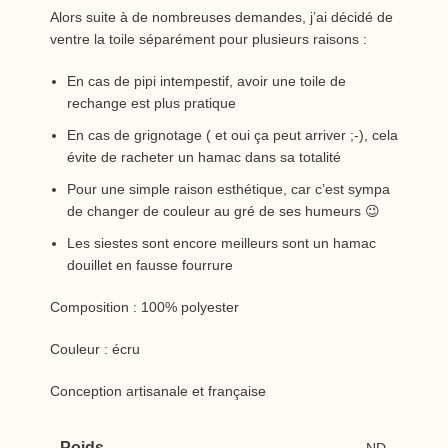
Alors suite à de nombreuses demandes, j’ai décidé de
ventre la toile séparément pour plusieurs raisons :
En cas de pipi intempestif, avoir une toile de
rechange est plus pratique
En cas de grignotage ( et oui ça peut arriver ;-), cela
évite de racheter un hamac dans sa totalité
Pour une simple raison esthétique, car c’est sympa
de changer de couleur au gré de ses humeurs 😉
Les siestes sont encore meilleurs sont un hamac
douillet en fausse fourrure
Composition : 100% polyester
Couleur : écru
Conception artisanale et française
Poids