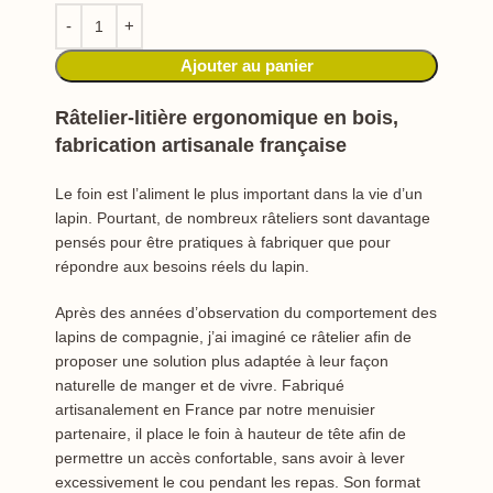
Ajouter au panier
Râtelier-litière ergonomique en bois,
fabrication artisanale française
Le foin est l’aliment le plus important dans la vie d’un
lapin. Pourtant, de nombreux râteliers sont davantage
pensés pour être pratiques à fabriquer que pour
répondre aux besoins réels du lapin.
Après des années d’observation du comportement des
lapins de compagnie, j’ai imaginé ce râtelier afin de
proposer une solution plus adaptée à leur façon
naturelle de manger et de vivre. Fabriqué
artisanalement en France par notre menuisier
partenaire, il place le foin à hauteur de tête afin de
permettre un accès confortable, sans avoir à lever
excessivement le cou pendant les repas. Son format