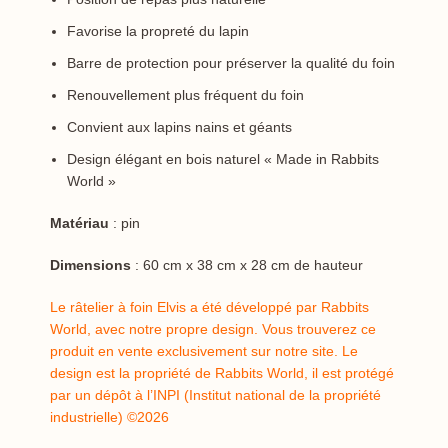
Favorise la propreté du lapin
Barre de protection pour préserver la qualité du foin
Renouvellement plus fréquent du foin
Convient aux lapins nains et géants
Design élégant en bois naturel « Made in Rabbits
World »
Matériau
: pin
Dimensions
: 60 cm x 38 cm x 28 cm de hauteur
Le râtelier à foin Elvis a été développé par Rabbits
World, avec notre propre design. Vous trouverez ce
produit en vente exclusivement sur notre site. Le
design est la propriété de Rabbits World, il est protégé
par un dépôt à l’INPI (Institut national de la propriété
industrielle) ©2026