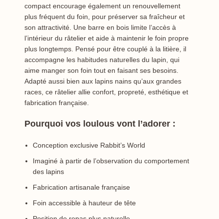
compact encourage également un renouvellement
plus fréquent du foin, pour préserver sa fraîcheur et
son attractivité. Une barre en bois limite l’accès à
l’intérieur du râtelier et aide à maintenir le foin propre
plus longtemps. Pensé pour être couplé à la litière, il
accompagne les habitudes naturelles du lapin, qui
aime manger son foin tout en faisant ses besoins.
Adapté aussi bien aux lapins nains qu’aux grandes
races, ce râtelier allie confort, propreté, esthétique et
fabrication française.
Pourquoi vos loulous vont l’adorer :
Conception exclusive Rabbit’s World
Imaginé à partir de l’observation du comportement
des lapins
Fabrication artisanale française
Foin accessible à hauteur de tête
Position de repas plus naturelle