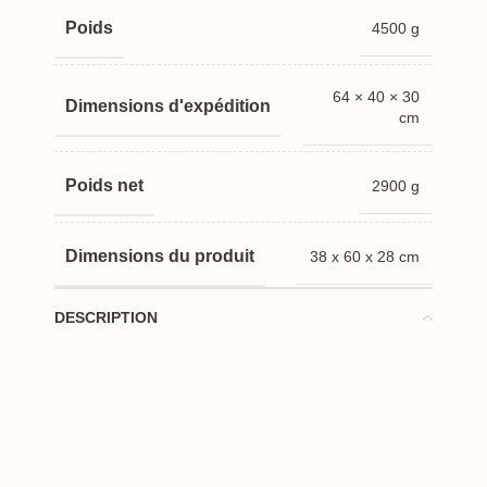
Poids
4500 g
64 × 40 × 30
Dimensions
cm
Poids net
2900 g
Dimensions du produit
38 x 60 x 28 cm
DESCRIPTION