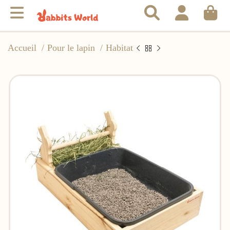
Accueil
Pour le lapin
Habitat