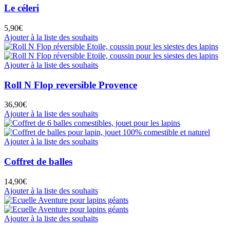
Le céleri
5,90
€
Ajouter à la liste des souhaits
Ajouter à la liste des souhaits
Roll N Flop reversible Provence
36,90
€
Ajouter à la liste des souhaits
Ajouter à la liste des souhaits
Coffret de balles
14,90
€
Ajouter à la liste des souhaits
Ajouter à la liste des souhaits