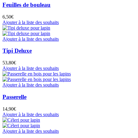
Feuilles de bouleau
6,50
€
Ajouter à la liste des souhaits
Ajouter à la liste des souhaits
Tipi Deluxe
53,80
€
Ajouter à la liste des souhaits
Ajouter à la liste des souhaits
Passerelle
14,90
€
Ajouter à la liste des souhaits
Ajouter à la liste des souhaits