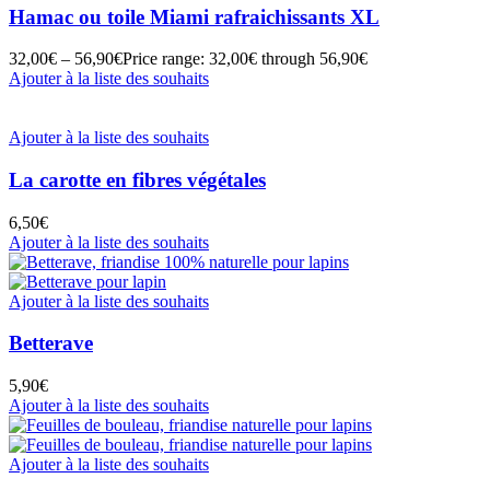
Hamac ou toile Miami rafraichissants XL
32,00
€
–
56,90
€
Price range: 32,00€ through 56,90€
Ajouter à la liste des souhaits
Ajouter à la liste des souhaits
La carotte en fibres végétales
6,50
€
Ajouter à la liste des souhaits
Ajouter à la liste des souhaits
Betterave
5,90
€
Ajouter à la liste des souhaits
Ajouter à la liste des souhaits