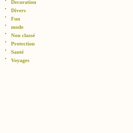
Decoration
Divers
Fun
mode
Non classé
Protection
Santé
Voyages