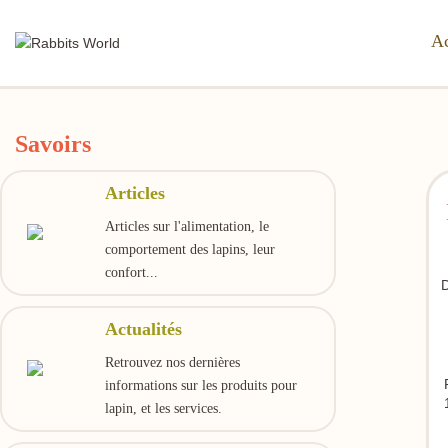
Ac
Savoirs
Articles
Articles sur l'alimentation, le
comportement des lapins, leur
confort...
D
Actualités
Retrouvez nos dernières
informations sur les produits pour
lapin, et les services.