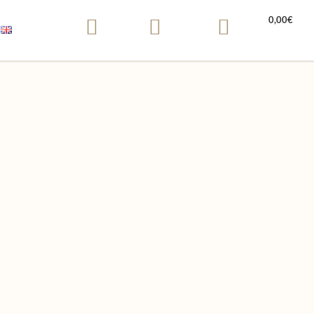
0,00
€