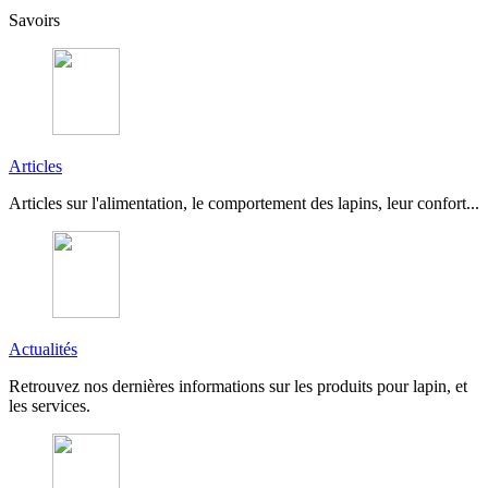
Savoirs
Articles
Articles sur l'alimentation, le comportement des lapins, leur confort...
Actualités
Retrouvez nos dernières informations sur les produits pour lapin, et
les services.