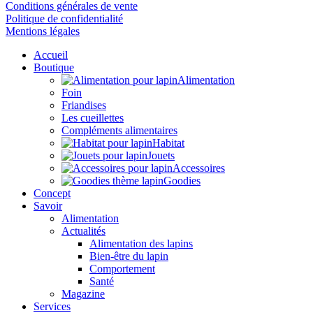
Conditions générales de vente
Politique de confidentialité
Mentions légales
Accueil
Boutique
Alimentation
Foin
Friandises
Les cueillettes
Compléments alimentaires
Habitat
Jouets
Accessoires
Goodies
Concept
Savoir
Alimentation
Actualités
Alimentation des lapins
Bien-être du lapin
Comportement
Santé
Magazine
Services