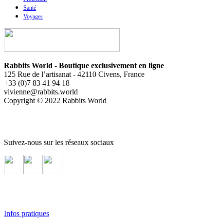
Santé
Voyages
Rabbits World - Boutique exclusivement en ligne
125 Rue de l’artisanat - 42110 Civens, France
+33 (0)7 83 41 94 18
vivienne@rabbits.world
Copyright © 2022 Rabbits World
Suivez-nous sur les réseaux sociaux
Infos pratiques