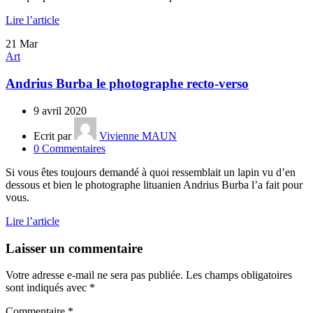
Lire l’article
21
Mar
Art
Andrius Burba le photographe recto-verso
9 avril 2020
Ecrit par
Vivienne MAUN
0
Commentaires
Si vous êtes toujours demandé à quoi ressemblait un lapin vu d’en
dessous et bien le photographe lituanien Andrius Burba l’a fait pour
vous.
Lire l’article
Laisser un commentaire
Votre adresse e-mail ne sera pas publiée.
Les champs obligatoires
sont indiqués avec
*
Commentaire
*