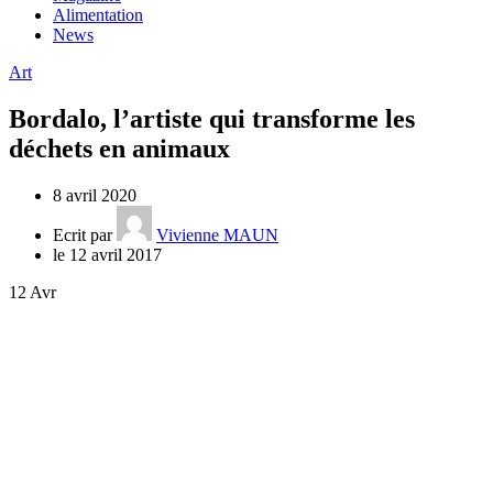
Alimentation
News
Art
Bordalo, l’artiste qui transforme les
déchets en animaux
8 avril 2020
Ecrit par
Vivienne MAUN
le 12 avril 2017
12
Avr