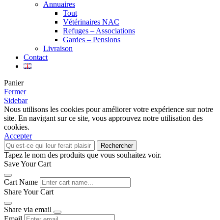
Annuaires
Tout
Vétérinaires NAC
Refuges – Associations
Gardes – Pensions
Livraison
Contact
Panier
Fermer
Sidebar
Nous utilisons les cookies pour améliorer votre expérience sur notre
site. En navigant sur ce site, vous approuvez notre utilisation des
cookies.
Accepter
Rechercher
Tapez le nom des produits que vous souhaitez voir.
Save Your Cart
Cart Name
Share Your Cart
Share via email
Email