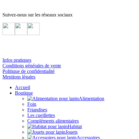
Suivez-nous sur les réseaux sociaux
Infos pratiques
Conditions générales de vente
Politique de confidentialité
Mentions légales
Accueil
Boutique
Alimentation
Foin
Friandises
Les cueillettes
Compléments alimentaires
Habitat
Jouets
Accessoires