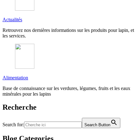
Actualités
Retrouvez nos dernières informations sur les produits pour lapin, et
les services.
Alimentation
Base de connaissance sur les verdures, légumes, fruits et les eaux
minérales pour les lapins
Recherche
Search for:
Search Button
Blog Categories