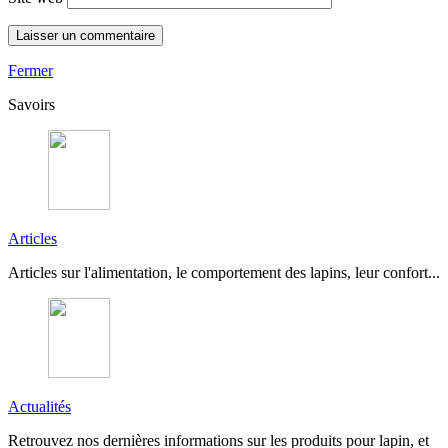
Fermer
Savoirs
Articles
Articles sur l'alimentation, le comportement des lapins, leur confort...
Actualités
Retrouvez nos dernières informations sur les produits pour lapin, et