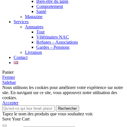
Bien-être du lapin
Comportement
Santé
Magazine
Services
Annuaires
Tout
Vétérinaires NAC
Refuges – Associations
Gardes – Pensions
Livraison
Contact
Panier
Fermer
Sidebar
Nous utilisons les cookies pour améliorer votre expérience sur notre
site. En navigant sur ce site, vous approuvez notre utilisation des
cookies.
Accepter
Rechercher
Tapez le nom des produits que vous souhaitez voir.
Save Your Cart