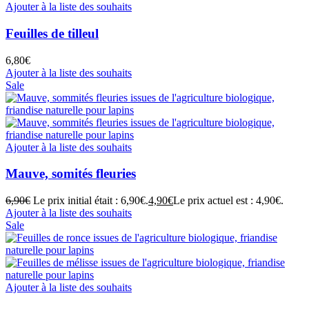
Ajouter à la liste des souhaits
Feuilles de tilleul
6,80
€
Ajouter à la liste des souhaits
Sale
Ajouter à la liste des souhaits
Mauve, somités fleuries
6,90
€
Le prix initial était : 6,90€.
4,90
€
Le prix actuel est : 4,90€.
Ajouter à la liste des souhaits
Sale
Ajouter à la liste des souhaits