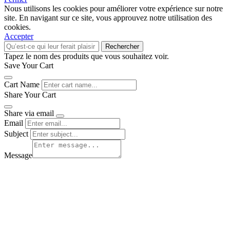
Nous utilisons les cookies pour améliorer votre expérience sur notre
site. En navigant sur ce site, vous approuvez notre utilisation des
cookies.
Accepter
Rechercher
Tapez le nom des produits que vous souhaitez voir.
Save Your Cart
Cart Name
Share Your Cart
Share via email
Email
Subject
Message