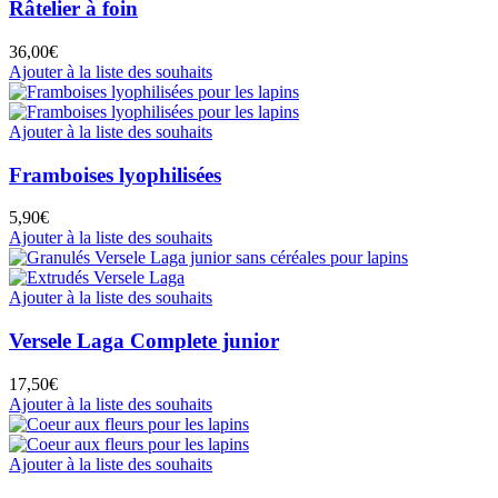
Râtelier à foin
36,00
€
Ajouter à la liste des souhaits
Ajouter à la liste des souhaits
Framboises lyophilisées
5,90
€
Ajouter à la liste des souhaits
Ajouter à la liste des souhaits
Versele Laga Complete junior
17,50
€
Ajouter à la liste des souhaits
Ajouter à la liste des souhaits