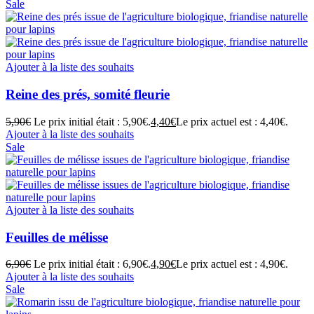
Sale
Ajouter à la liste des souhaits
Reine des prés, somité fleurie
5,90
€
Le prix initial était : 5,90€.
4,40
€
Le prix actuel est : 4,40€.
Ajouter à la liste des souhaits
Sale
Ajouter à la liste des souhaits
Feuilles de mélisse
6,90
€
Le prix initial était : 6,90€.
4,90
€
Le prix actuel est : 4,90€.
Ajouter à la liste des souhaits
Sale