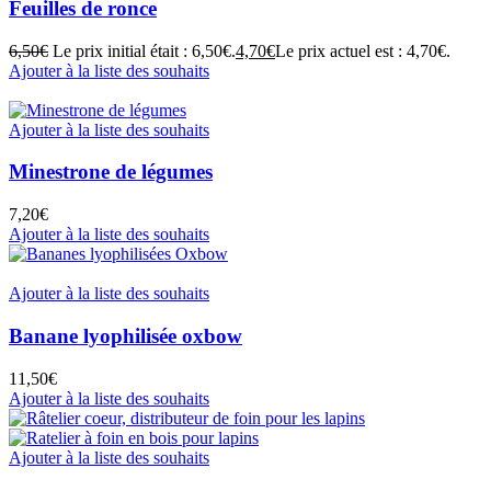
Feuilles de ronce
6,50
€
Le prix initial était : 6,50€.
4,70
€
Le prix actuel est : 4,70€.
Ajouter à la liste des souhaits
Ajouter à la liste des souhaits
Minestrone de légumes
7,20
€
Ajouter à la liste des souhaits
Ajouter à la liste des souhaits
Banane lyophilisée oxbow
11,50
€
Ajouter à la liste des souhaits
Ajouter à la liste des souhaits