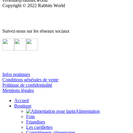
vivienne@rabbits.world
Copyright © 2022 Rabbits World
Suivez-nous sur les réseaux sociaux
Infos pratiques
Conditions générales de vente
Politique de confidentialité
Mentions légales
Accueil
Boutique
Alimentation
Foin
Friandises
Les cueillettes
Compléments alimentaires