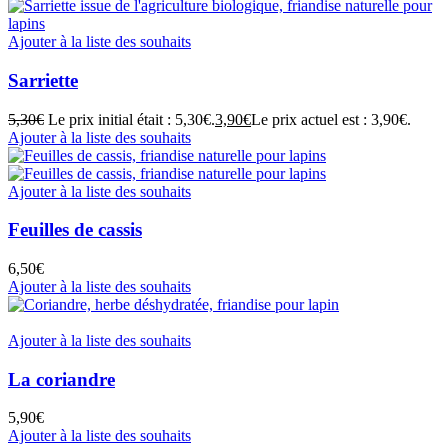
Ajouter à la liste des souhaits
Sarriette
5,30
€
Le prix initial était : 5,30€.
3,90
€
Le prix actuel est : 3,90€.
Ajouter à la liste des souhaits
Ajouter à la liste des souhaits
Feuilles de cassis
6,50
€
Ajouter à la liste des souhaits
Ajouter à la liste des souhaits
La coriandre
5,90
€
Ajouter à la liste des souhaits