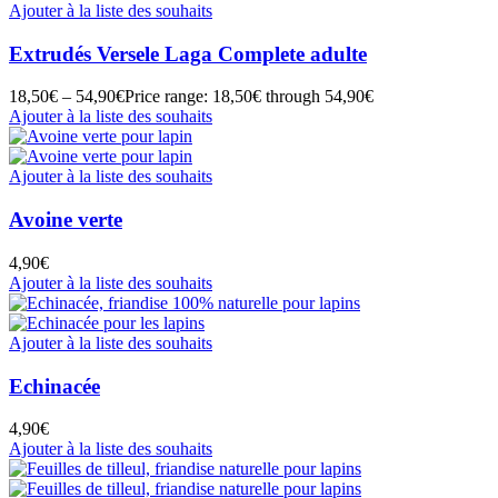
Ajouter à la liste des souhaits
Extrudés Versele Laga Complete adulte
18,50
€
–
54,90
€
Price range: 18,50€ through 54,90€
Ajouter à la liste des souhaits
Ajouter à la liste des souhaits
Avoine verte
4,90
€
Ajouter à la liste des souhaits
Ajouter à la liste des souhaits
Echinacée
4,90
€
Ajouter à la liste des souhaits