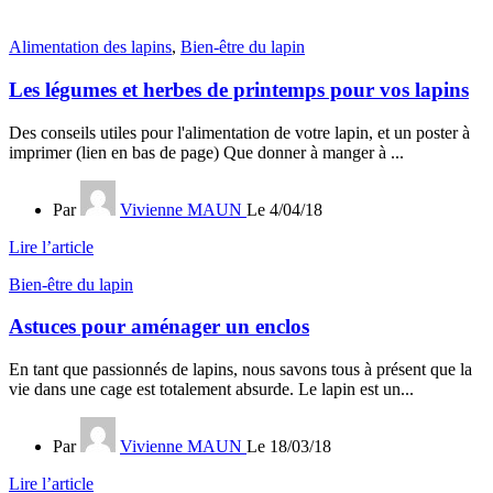
Alimentation des lapins
,
Bien-être du lapin
Les légumes et herbes de printemps pour vos lapins
Des conseils utiles pour l'alimentation de votre lapin, et un poster à
imprimer (lien en bas de page) Que donner à manger à ...
Par
Vivienne MAUN
Le 4/04/18
Lire l’article
Bien-être du lapin
Astuces pour aménager un enclos
En tant que passionnés de lapins, nous savons tous à présent que la
vie dans une cage est totalement absurde. Le lapin est un...
Par
Vivienne MAUN
Le 18/03/18
Lire l’article