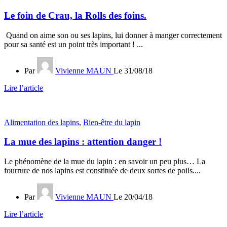
Le foin de Crau, la Rolls des foins.
Quand on aime son ou ses lapins, lui donner à manger correctement
pour sa santé est un point très important ! ...
Par
Vivienne MAUN
Le 31/08/18
Lire l’article
Alimentation des lapins
,
Bien-être du lapin
La mue des lapins : attention danger !
Le phénomène de la mue du lapin : en savoir un peu plus… La
fourrure de nos lapins est constituée de deux sortes de poils....
Par
Vivienne MAUN
Le 20/04/18
Lire l’article