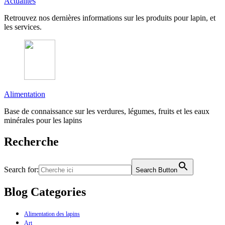
Actualités
Retrouvez nos dernières informations sur les produits pour lapin, et
les services.
Alimentation
Base de connaissance sur les verdures, légumes, fruits et les eaux
minérales pour les lapins
Recherche
Search for:
Search Button
Blog Categories
Alimentation des lapins
Art