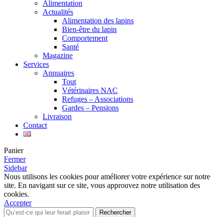
Alimentation
Actualités
Alimentation des lapins
Bien-être du lapin
Comportement
Santé
Magazine
Services
Annuaires
Tout
Vétérinaires NAC
Refuges – Associations
Gardes – Pensions
Livraison
Contact
Panier
Fermer
Sidebar
Nous utilisons les cookies pour améliorer votre expérience sur notre
site. En navigant sur ce site, vous approuvez notre utilisation des
cookies.
Accepter
Rechercher