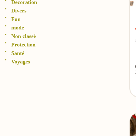
Decoration
Divers
Fun
mode
Non classé
Protection
Santé
Voyages