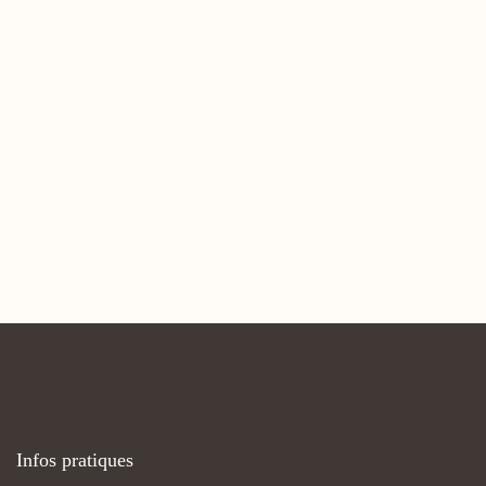
4
Infos pratiques