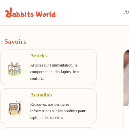
Ac
Savoirs
Articles
Articles sur l'alimentation, le
comportement des lapins, leur
confort...
Actualités
Retrouvez nos dernières
informations sur les produits pour
lapin, et les services.