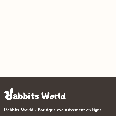
Rabbits World - Boutique exclusivement en ligne