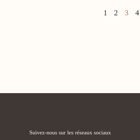
1
2
3
Suivez-nous sur les réseaux sociaux