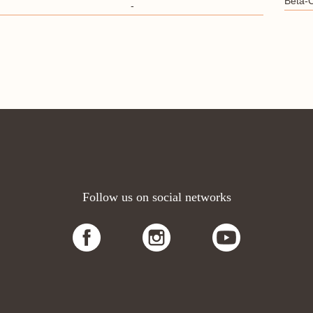
Beta-
-
Follow us on social networks