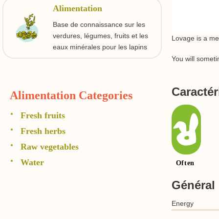
Alimentation
Base de connaissance sur les
verdures, légumes, fruits et les
Lovage is a mem
eaux minérales pour les lapins
You will someti
Caractér
Alimentation Categories
Fresh fruits
Fresh herbs
Raw vegetables
Water
Général
Energy