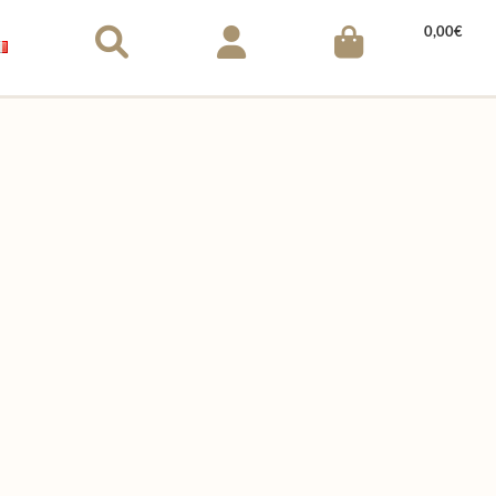
0,00
€