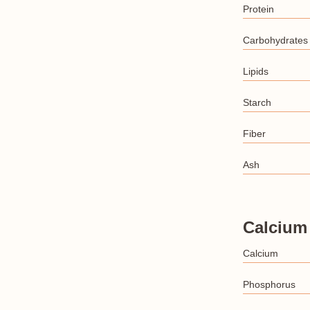
Protein
Carbohydrates
Lipids
Starch
Fiber
Ash
Calcium
Calcium
Phosphorus