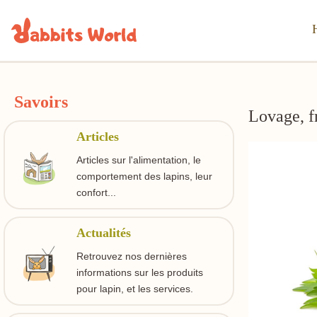
Savoirs
Lovage, f
Articles
Articles sur l'alimentation, le
comportement des lapins, leur
confort...
Actualités
Retrouvez nos dernières
informations sur les produits
pour lapin, et les services.