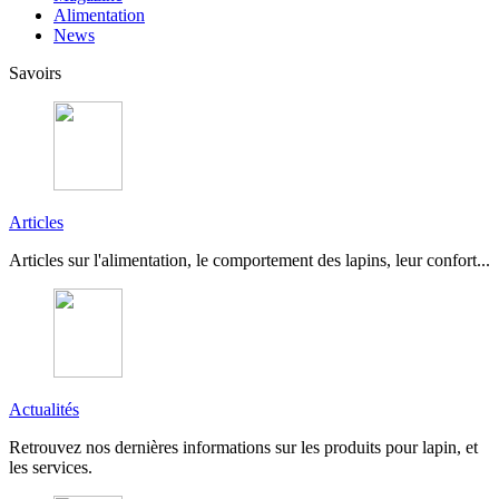
Alimentation
News
Savoirs
Articles
Articles sur l'alimentation, le comportement des lapins, leur confort...
Actualités
Retrouvez nos dernières informations sur les produits pour lapin, et
les services.