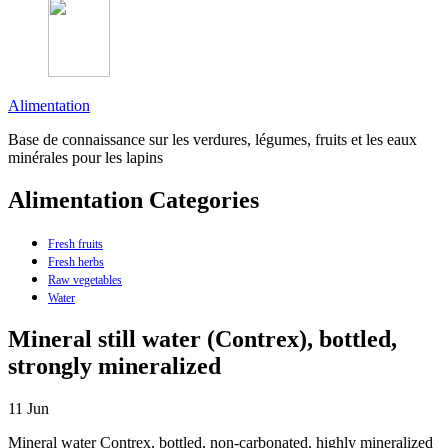
Alimentation
Base de connaissance sur les verdures, légumes, fruits et les eaux
minérales pour les lapins
Alimentation Categories
Fresh fruits
Fresh herbs
Raw vegetables
Water
Mineral still water (Contrex), bottled,
strongly mineralized
11
Jun
Mineral water Contrex, bottled, non-carbonated, highly mineralized