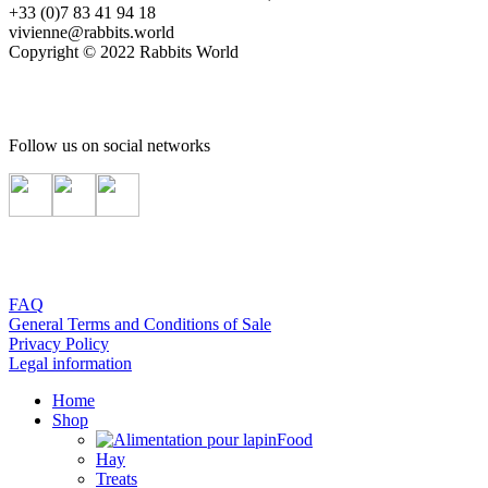
+33 (0)7 83 41 94 18
vivienne@rabbits.world
Copyright © 2022 Rabbits World
Follow us on social networks
FAQ
General Terms and Conditions of Sale
Privacy Policy
Legal information
Home
Shop
Food
Hay
Treats