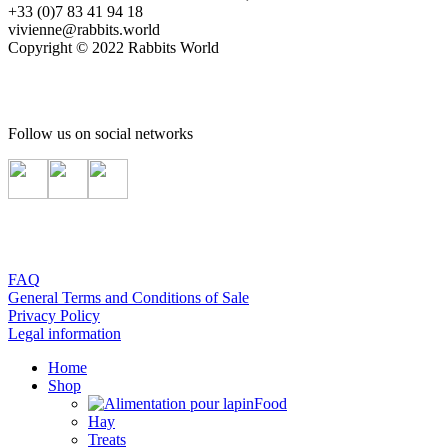
+33 (0)7 83 41 94 18
vivienne@rabbits.world
Copyright © 2022 Rabbits World
Follow us on social networks
FAQ
General Terms and Conditions of Sale
Privacy Policy
Legal information
Home
Shop
Food
Hay
Treats