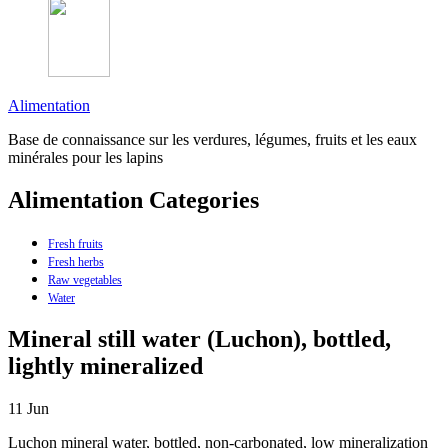
Alimentation
Base de connaissance sur les verdures, légumes, fruits et les eaux
minérales pour les lapins
Alimentation Categories
Fresh fruits
Fresh herbs
Raw vegetables
Water
Mineral still water (Luchon), bottled,
lightly mineralized
11
Jun
Luchon mineral water, bottled, non-carbonated, low mineralization