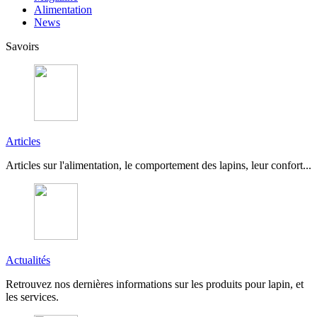
Alimentation
News
Savoirs
Articles
Articles sur l'alimentation, le comportement des lapins, leur confort...
Actualités
Retrouvez nos dernières informations sur les produits pour lapin, et
les services.