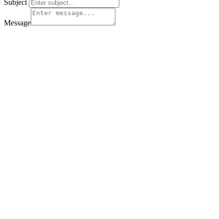
Subject
Message