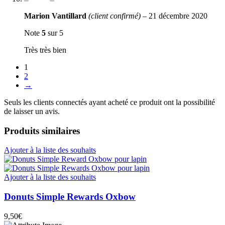
Marion Vantillard
(client confirmé)
–
21 décembre 2020
Note
5
sur 5
Très très bien
1
2
→
Seuls les clients connectés ayant acheté ce produit ont la possibilité
de laisser un avis.
Produits similaires
Ajouter à la liste des souhaits
Ajouter à la liste des souhaits
Donuts Simple Rewards Oxbow
9,50
€