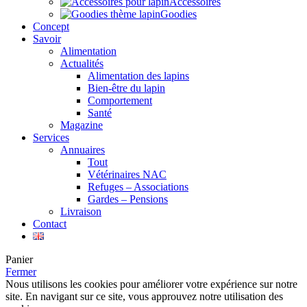
Accessoires
Goodies
Concept
Savoir
Alimentation
Actualités
Alimentation des lapins
Bien-être du lapin
Comportement
Santé
Magazine
Services
Annuaires
Tout
Vétérinaires NAC
Refuges – Associations
Gardes – Pensions
Livraison
Contact
Panier
Fermer
Nous utilisons les cookies pour améliorer votre expérience sur notre
site. En navigant sur ce site, vous approuvez notre utilisation des