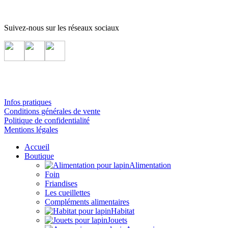
Suivez-nous sur les réseaux sociaux
Infos pratiques
Conditions générales de vente
Politique de confidentialité
Mentions légales
Accueil
Boutique
Alimentation
Foin
Friandises
Les cueillettes
Compléments alimentaires
Habitat
Jouets