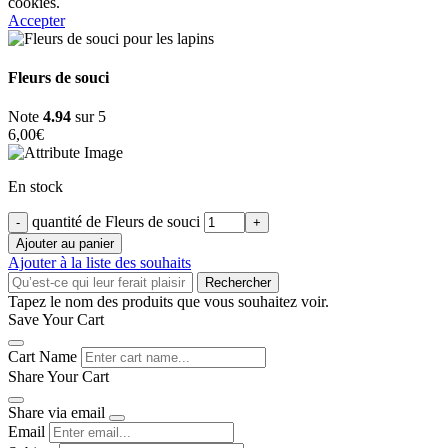
cookies.
Accepter
Fleurs de souci
Note
4.94
sur 5
6,00
€
En stock
quantité de Fleurs de souci
Ajouter au panier
Ajouter à la liste des souhaits
Rechercher
Tapez le nom des produits que vous souhaitez voir.
Save Your Cart
Cart Name
Share Your Cart
Share via email
Email