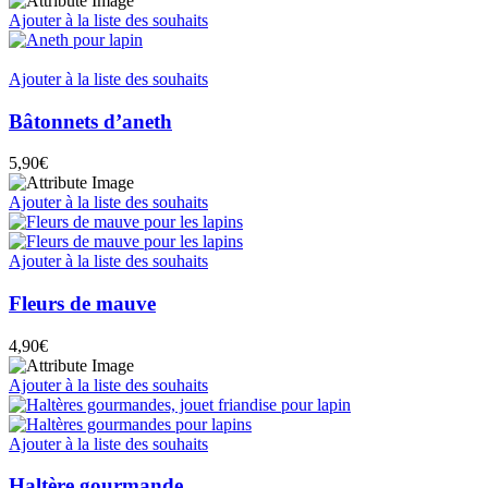
Ajouter à la liste des souhaits
Ajouter à la liste des souhaits
Bâtonnets d’aneth
5,90
€
Ajouter à la liste des souhaits
Ajouter à la liste des souhaits
Fleurs de mauve
4,90
€
Ajouter à la liste des souhaits
Ajouter à la liste des souhaits
Haltère gourmande