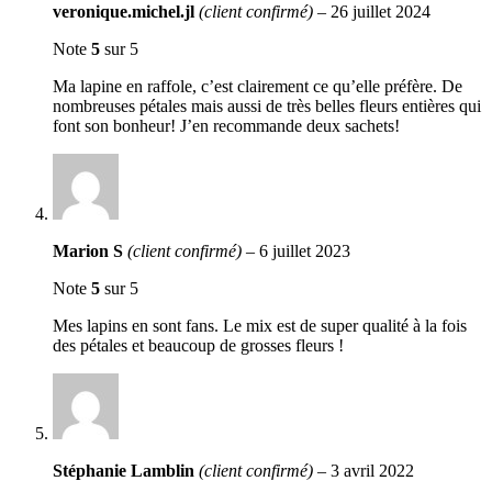
veronique.michel.jl
(client confirmé)
–
26 juillet 2024
Note
5
sur 5
Ma lapine en raffole, c’est clairement ce qu’elle préfère. De
nombreuses pétales mais aussi de très belles fleurs entières qui
font son bonheur! J’en recommande deux sachets!
Marion S
(client confirmé)
–
6 juillet 2023
Note
5
sur 5
Mes lapins en sont fans. Le mix est de super qualité à la fois
des pétales et beaucoup de grosses fleurs !
Stéphanie Lamblin
(client confirmé)
–
3 avril 2022