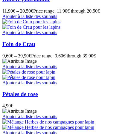
11,90
€
–
20,50
€
Price range: 11,90€ through 20,50€
Ajouter à la liste des souhaits
Ajouter à la liste des souhaits
Foin de Crau
9,60
€
–
39,90
€
Price range: 9,60€ through 39,90€
Ajouter à la liste des souhaits
Ajouter à la liste des souhaits
Pétales de rose
4,90
€
Ajouter à la liste des souhaits
Ajouter à la liste des souhaits