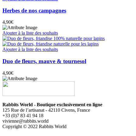
Herbes de nos campagnes
4,90
€
Ajouter à la liste des souhaits
Ajouter à la liste des souhaits
Duo de fleurs, mauve & tournesol
4,90
€
Rabbits World - Boutique exclusivement en ligne
125 Rue de l’artisanat - 42110 Civens, France
+33 (0)7 83 41 94 18
vivienne@rabbits.world
Copyright © 2022 Rabbits World