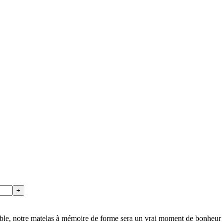
ssible, notre matelas à mémoire de forme sera un vrai moment de bonheur