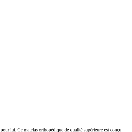
 pour lui. Ce matelas orthopédique de qualité supérieure est conçu