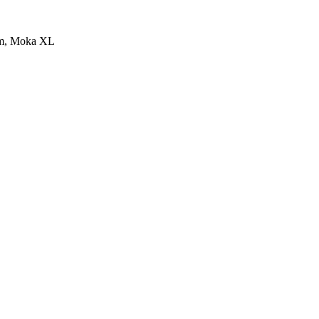
um, Moka XL