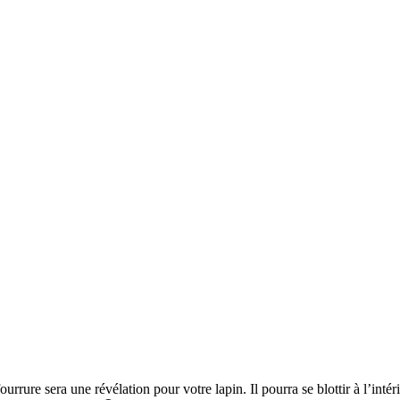
urrure sera une révélation pour votre lapin. Il pourra se blottir à l’intéri