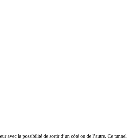
eur avec la possibilité de sortir d’un côté ou de l’autre. Ce tunnel