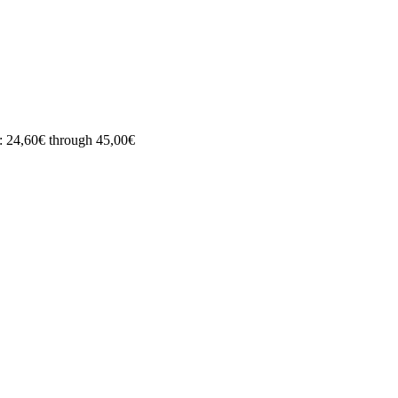
e: 24,60€ through 45,00€