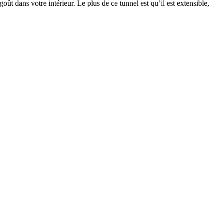
oût dans votre intérieur. Le plus de ce tunnel est qu’il est extensible,