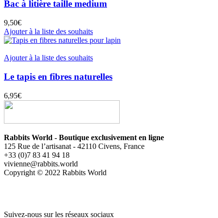
Bac à litière taille medium
9,50
€
Ajouter à la liste des souhaits
Ajouter à la liste des souhaits
Le tapis en fibres naturelles
6,95
€
Rabbits World - Boutique exclusivement en ligne
125 Rue de l’artisanat - 42110 Civens, France
+33 (0)7 83 41 94 18
vivienne@rabbits.world
Copyright © 2022 Rabbits World
Suivez-nous sur les réseaux sociaux