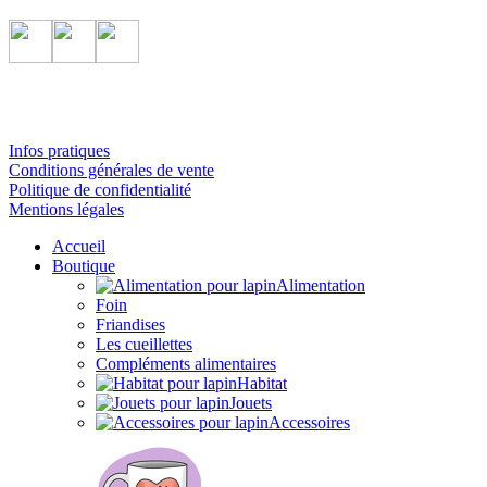
Infos pratiques
Conditions générales de vente
Politique de confidentialité
Mentions légales
Accueil
Boutique
Alimentation
Foin
Friandises
Les cueillettes
Compléments alimentaires
Habitat
Jouets
Accessoires