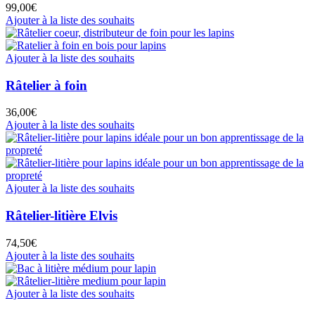
99,00
€
Ajouter à la liste des souhaits
Ajouter à la liste des souhaits
Râtelier à foin
36,00
€
Ajouter à la liste des souhaits
Ajouter à la liste des souhaits
Râtelier-litière Elvis
74,50
€
Ajouter à la liste des souhaits
Ajouter à la liste des souhaits