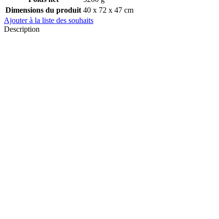
Dimensions du produit
40 x 72 x 47 cm
Ajouter à la liste des souhaits
Description