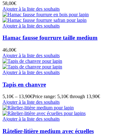
58,00
€
Ajouter à la liste des souhaits
Ajouter à la liste des souhaits
Hamac fausse fourrure taille medium
46,00
€
Ajouter à la liste des souhaits
Ajouter à la liste des souhaits
Tapis en chanvre
5,10
€
–
13,90
€
Price range: 5,10€ through 13,90€
Ajouter à la liste des souhaits
Ajouter à la liste des souhaits
Râtelier-litière medium avec écuelles