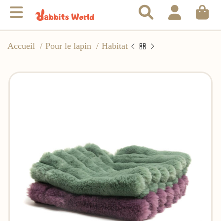
Accueil
Pour le lapin
Habitat