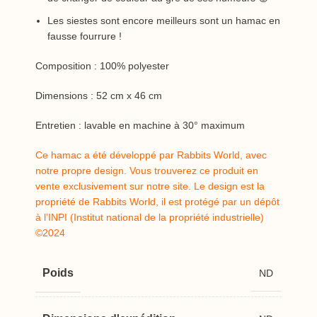
Les siestes sont encore meilleurs sont un hamac en
fausse fourrure !
Composition : 100% polyester
Dimensions : 52 cm x 46 cm
Entretien : lavable en machine à 30° maximum
Ce hamac a été développé par Rabbits World, avec
notre propre design. Vous trouverez ce produit en
vente exclusivement sur notre site. Le design est la
propriété de Rabbits World, il est protégé par un dépôt
à l’INPI (Institut national de la propriété industrielle)
©2024
Poids
ND