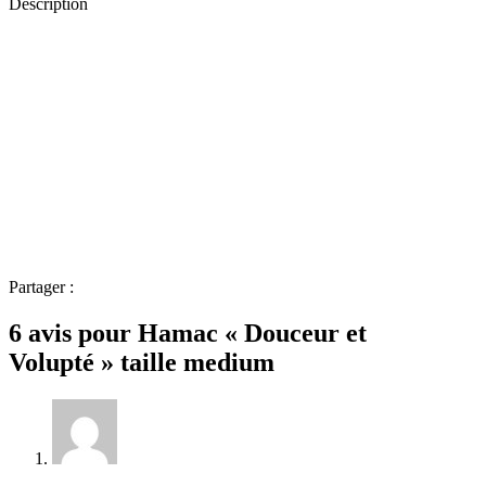
Description
Partager :
6 avis pour
Hamac « Douceur et
Volupté » taille medium