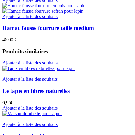
Ajouter à la liste des souhaits
Ajouter à la liste des souhaits
Hamac fausse fourrure taille medium
46,00
€
Produits similaires
Ajouter à la liste des souhaits
Ajouter à la liste des souhaits
Le tapis en fibres naturelles
6,95
€
Ajouter à la liste des souhaits
Ajouter à la liste des souhaits