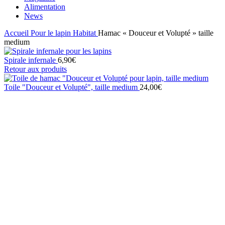
Alimentation
News
Accueil
Pour le lapin
Habitat
Hamac « Douceur et Volupté » taille
medium
Spirale infernale
6,90
€
Retour aux produits
Toile "Douceur et Volupté", taille medium
24,00
€