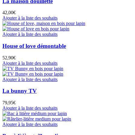
La maison douillette
42,00
€
Ajouter à la liste des souhaits
Ajouter à la liste des souhaits
House of love démontable
52,90
€
Ajouter à la liste des souhaits
Ajouter à la liste des souhaits
La bunny TV
79,95
€
Ajouter à la liste des souhaits
Ajouter à la liste des souhaits