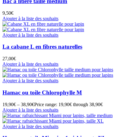
Bac à litière taille medium
9,50
€
Ajouter à la liste des souhaits
Ajouter à la liste des souhaits
La cabane L en fibres naturelles
27,00
€
Ajouter à la liste des souhaits
Ajouter à la liste des souhaits
Hamac ou toile Chlorophylle M
19,90
€
–
38,90
€
Price range: 19,90€ through 38,90€
Ajouter à la liste des souhaits
Ajouter à la liste des souhaits