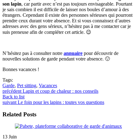
son lapin
, car partir avec n’est pas toujours envisageable. Pourtant
je sais combien il est difficile de laisser nos boules d’amour à des
étrangers. Cependant il existe des personnes sérieuses qui pourront
prendre ceux durant votre absence. Et si vous connaissez d’autres
adresses avec des gens sérieux, n’hésitez pas à me contacter car je
suis preneuse afin de compléter cet article. 😉
N’hésitez pas à consulter notre
annuaire
pour découvrir de
nouvelles solutions de garde pendant votre absence. 🙂
Bonnes vacances !
Tags:
Garde
,
Pet sitting
,
Vacances
précédent
Lapin et coup de chaleur : nos conseils
Back to list
suivant
Le foin pour les lapins : toutes vos questions
Related Posts
13
Juin