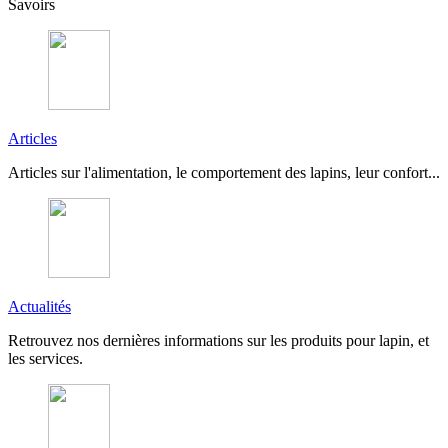
Savoirs
Articles
Articles sur l'alimentation, le comportement des lapins, leur confort...
Actualités
Retrouvez nos dernières informations sur les produits pour lapin, et
les services.