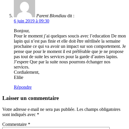
Parent Blondiau
dit :
6 juin 2019 à 09:30
Bonjour,
Pour le moment j’ai quelques soucis avec l’education De mon
lapin qui n’est pas finie et elle doit être stérilisée la semaine
prochaine ce qui va avoir un impact sur son comportement. Je
pense que pour le moment il est préférable que je ne propose
pas tout de suite les services pour la garde d’autres lapins.
J’espere Que par la suite nous pourrons échanger nos
services.
Cordialement,
Elilie
Répondre
Laisser un commentaire
Votre adresse e-mail ne sera pas publiée.
Les champs obligatoires
sont indiqués avec
*
Commentaire
*