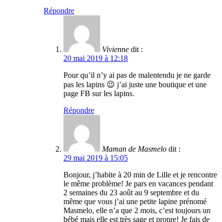
Répondre
Vivienne
dit :
20 mai 2019 à 12:18
Pour qu’il n’y ai pas de malentendu je ne garde
pas les lapins 😉 j’ai juste une boutique et une
page FB sur les lapins.
Répondre
Maman de Masmelo
dit :
29 mai 2019 à 15:05
Bonjour, j’habite à 20 min de Lille et je rencontre
le même problème! Je pars en vacances pendant
2 semaines du 23 août au 9 septembre et du
même que vous j’ai une petite lapine prénomé
Masmelo, elle n’a que 2 mois, c’est toujours un
bébé mais elle est très sage et propre! Je fais de