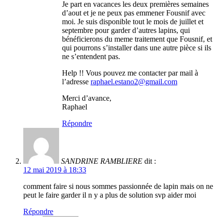
Je part en vacances les deux premières semaines
d’aout et je ne peux pas emmener Fousnif avec
moi. Je suis disponible tout le mois de juillet et
septembre pour garder d’autres lapins, qui
bénéficierons du meme traitement que Fousnif, et
qui pourrons s’installer dans une autre pièce si ils
ne s’entendent pas.
Help !! Vous pouvez me contacter par mail à
l’adresse
raphael.estano2@gmail.com
Merci d’avance,
Raphael
Répondre
SANDRINE RAMBLIERE
dit :
12 mai 2019 à 18:33
comment faire si nous sommes passionnée de lapin mais on ne
peut le faire garder il n y a plus de solution svp aider moi
Répondre