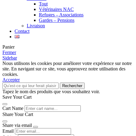
Tout
Vétérinaires NAC
Refuges – Associations
Gardes – Pensions
Livraison
Contact
Panier
Fermer
Sidebar
Nous utilisons les cookies pour améliorer votre expérience sur notre
site. En navigant sur ce site, vous approuvez notre utilisation des
cookies.
Accepter
Rechercher
Tapez le nom des produits que vous souhaitez voir.
Save Your Cart
Cart Name
Share Your Cart
Share via email
Email