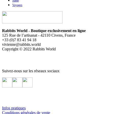
Santé
Voyages
Rabbits World - Boutique exclusivement en ligne
125 Rue de l’artisanat - 42110 Civens, France
+33 (0)7 83 41 94 18
vivienne@rabbits.world
Copyright © 2022 Rabbits World
Suivez-nous sur les réseaux sociaux
Infos pratiques
Conditions générales de vente