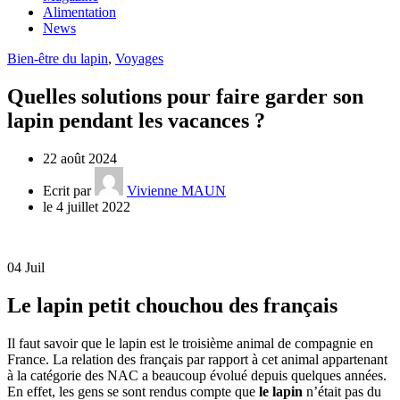
Alimentation
News
Bien-être du lapin
,
Voyages
Quelles solutions pour faire garder son
lapin pendant les vacances ?
22 août 2024
Ecrit par
Vivienne MAUN
le 4 juillet 2022
04
Juil
Le lapin petit chouchou des français
Il faut savoir que le lapin est le troisième animal de compagnie en
France. La relation des français par rapport à cet animal appartenant
à la catégorie des NAC a beaucoup évolué depuis quelques années.
En effet, les gens se sont rendus compte que
le lapin
n’était pas du