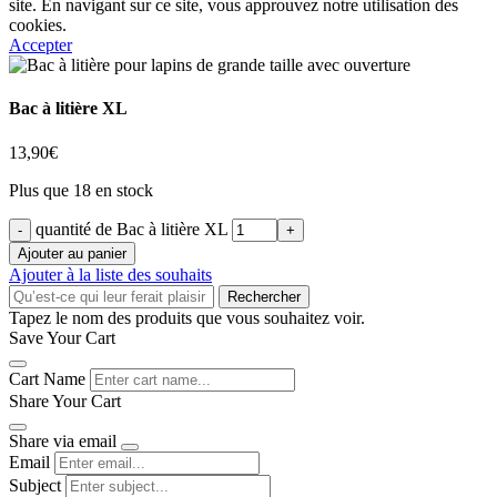
site. En navigant sur ce site, vous approuvez notre utilisation des
cookies.
Accepter
Bac à litière XL
13,90
€
Plus que 18 en stock
quantité de Bac à litière XL
Ajouter au panier
Ajouter à la liste des souhaits
Rechercher
Tapez le nom des produits que vous souhaitez voir.
Save Your Cart
Cart Name
Share Your Cart
Share via email
Email
Subject