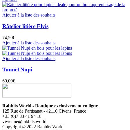
Ajouter à la liste des souhaits
Râtelier-litière Elvis
74,50
€
Ajouter à la liste des souhaits
Ajouter à la liste des souhaits
Tunnel Nupi
69,00
€
Rabbits World - Boutique exclusivement en ligne
125 Rue de l’artisanat - 42110 Civens, France
+33 (0)7 83 41 94 18
vivienne@rabbits.world
Copyright © 2022 Rabbits World