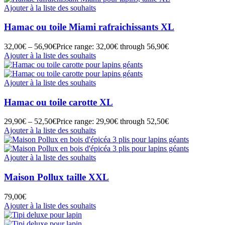
Ajouter à la liste des souhaits
Hamac ou toile Miami rafraichissants XL
32,00
€
–
56,90
€
Price range: 32,00€ through 56,90€
Ajouter à la liste des souhaits
Ajouter à la liste des souhaits
Hamac ou toile carotte XL
29,90
€
–
52,50
€
Price range: 29,90€ through 52,50€
Ajouter à la liste des souhaits
Ajouter à la liste des souhaits
Maison Pollux taille XXL
79,00
€
Ajouter à la liste des souhaits