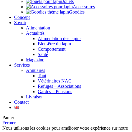
Jouets
Accessoires
Goodies
Concept
Savoir
Alimentation
Actualités
Alimentation des lapins
Bien-être du lapin
Comportement
Santé
Magazine
Services
Annuaires
Tout
Vétérinaires NAC
Refuges – Associations
Gardes – Pensions
Livraison
Contact
Panier
Fermer
Nous utilisons les cookies pour améliorer votre expérience sur notre