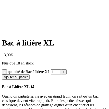
Click to enlarge
Bac à litière XL
13,90
€
Plus que 18 en stock
quantité de Bac à litière XL
Ajouter au panier
Bac à Litière XL 🐰
Quand on partage sa vie avec un grand lapin, on sait qu’un bac
classique devient vite trop petit. Entre les petites fesses qui
dépassent, les séances de grattage dignes d’un chantier et les