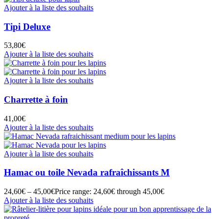
Ajouter à la liste des souhaits
Tipi Deluxe
53,80
€
Ajouter à la liste des souhaits
Ajouter à la liste des souhaits
Charrette à foin
41,00
€
Ajouter à la liste des souhaits
Ajouter à la liste des souhaits
Hamac ou toile Nevada rafraîchissants M
24,60
€
–
45,00
€
Price range: 24,60€ through 45,00€
Ajouter à la liste des souhaits