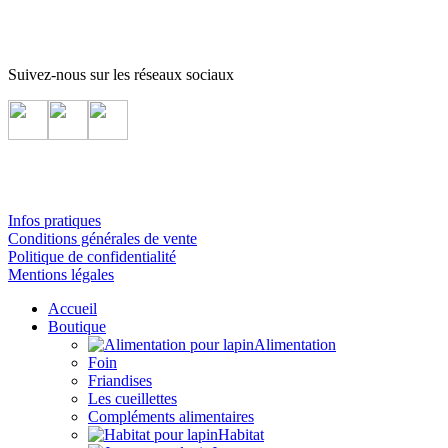
Suivez-nous sur les réseaux sociaux
Infos pratiques
Conditions générales de vente
Politique de confidentialité
Mentions légales
Accueil
Boutique
Alimentation
Foin
Friandises
Les cueillettes
Compléments alimentaires
Habitat