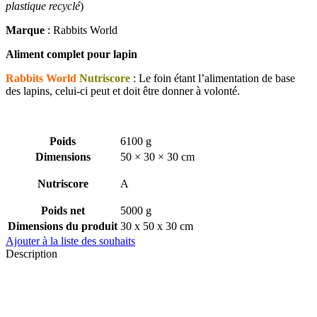
plastique recyclé
)
Marque
: Rabbits World
Aliment complet pour lapin
Rabbits World
Nutriscore
: Le foin étant l’alimentation de base
des lapins, celui-ci peut et doit être donner à volonté.
Poids
6100 g
Dimensions
50 × 30 × 30 cm
Nutriscore
A
Poids net
5000 g
Dimensions du produit
30 x 50 x 30 cm
Ajouter à la liste des souhaits
Description