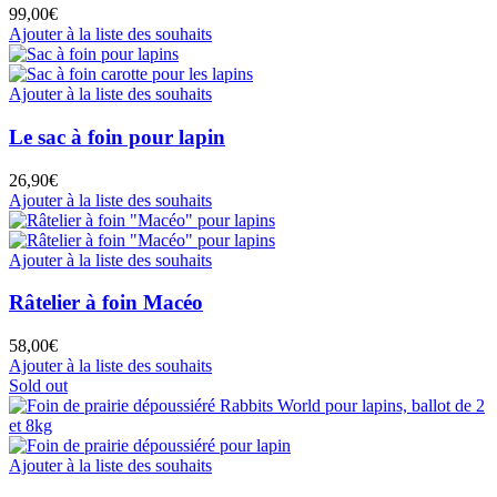
99,00
€
Ajouter à la liste des souhaits
Ajouter à la liste des souhaits
Le sac à foin pour lapin
26,90
€
Ajouter à la liste des souhaits
Ajouter à la liste des souhaits
Râtelier à foin Macéo
58,00
€
Ajouter à la liste des souhaits
Sold out
Ajouter à la liste des souhaits