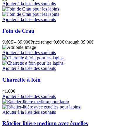
Ajouter à la liste des souhaits
Ajouter à la liste des souhaits
Foin de Crau
9,60
€
–
39,90
€
Price range: 9,60€ through 39,90€
Ajouter à la liste des souhaits
Ajouter à la liste des souhaits
Charrette à foin
41,00
€
Ajouter à la liste des souhaits
Ajouter à la liste des souhaits
Râtelier-litière medium avec écuelles