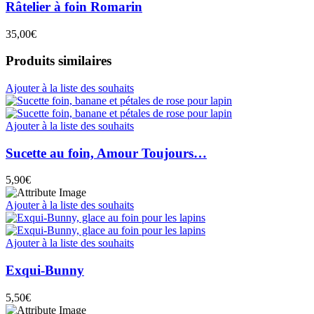
Râtelier à foin Romarin
35,00
€
Produits similaires
Ajouter à la liste des souhaits
Ajouter à la liste des souhaits
Sucette au foin, Amour Toujours…
5,90
€
Ajouter à la liste des souhaits
Ajouter à la liste des souhaits
Exqui-Bunny
5,50
€