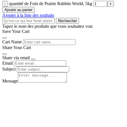
quantité de Foin de Prairie Rabbits World, 5kg
Ajouter au panier
Ajouter à la liste des souhaits
Rechercher
Tapez le nom des produits que vous souhaitez voir.
Save Your Cart
Cart Name
Share Your Cart
Share via email
Email
Subject
Message