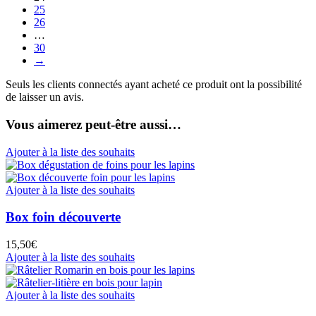
25
26
…
30
→
Seuls les clients connectés ayant acheté ce produit ont la possibilité
de laisser un avis.
Vous aimerez peut-être aussi…
Ajouter à la liste des souhaits
Ajouter à la liste des souhaits
Box foin découverte
15,50
€
Ajouter à la liste des souhaits
Ajouter à la liste des souhaits