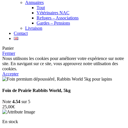
Annuaires
Tout
Vétérinaires NAC
Refuges – Associations
Gardes – Pensions
Livraison
Contact
Panier
Fermer
Nous utilisons les cookies pour améliorer votre expérience sur notre
site. En navigant sur ce site, vous approuvez notre utilisation des
cookies.
Accepter
Foin de Prairie Rabbits World, 5kg
Note
4.54
sur 5
25,00
€
En stock