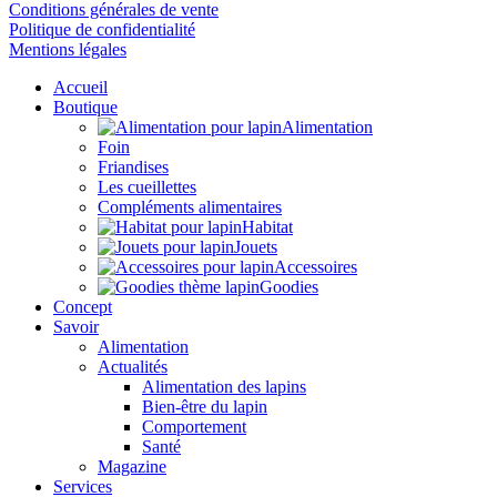
Conditions générales de vente
Politique de confidentialité
Mentions légales
Accueil
Boutique
Alimentation
Foin
Friandises
Les cueillettes
Compléments alimentaires
Habitat
Jouets
Accessoires
Goodies
Concept
Savoir
Alimentation
Actualités
Alimentation des lapins
Bien-être du lapin
Comportement
Santé
Magazine
Services