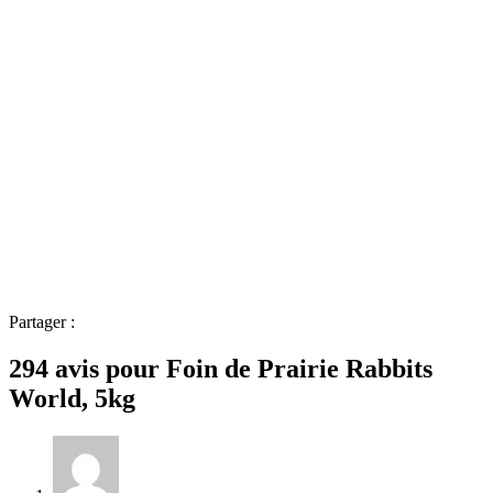
Partager :
294 avis pour
Foin de Prairie Rabbits
World, 5kg