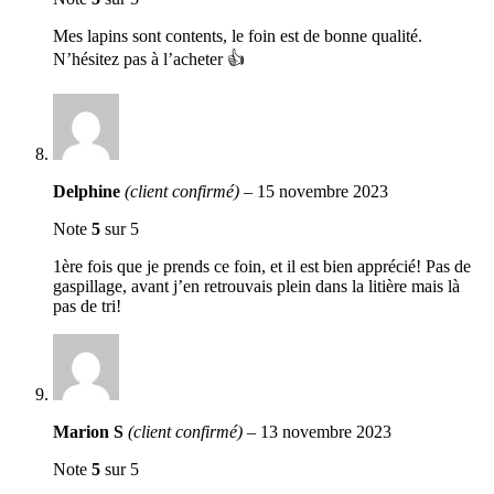
Mes lapins sont contents, le foin est de bonne qualité.
N’hésitez pas à l’acheter 👍
Delphine
(client confirmé)
–
15 novembre 2023
Note
5
sur 5
1ère fois que je prends ce foin, et il est bien apprécié! Pas de
gaspillage, avant j’en retrouvais plein dans la litière mais là
pas de tri!
Marion S
(client confirmé)
–
13 novembre 2023
Note
5
sur 5