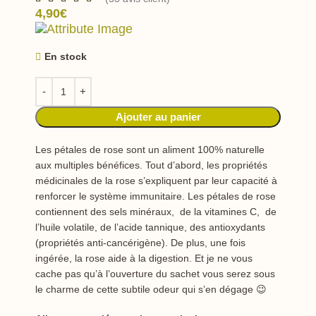
4,90
€
En stock
Ajouter au panier
Les pétales de rose sont un aliment 100% naturelle
aux multiples bénéfices. Tout d’abord, les propriétés
médicinales de la rose s’expliquent par leur capacité à
renforcer le système immunitaire. Les pétales de rose
contiennent des sels minéraux, de la vitamines C, de
l’huile volatile, de l’acide tannique, des antioxydants
(propriétés anti-cancérigène). De plus, une fois
ingérée, la rose aide à la digestion. Et je ne vous
cache pas qu’à l’ouverture du sachet vous serez sous
le charme de cette subtile odeur qui s’en dégage 😉