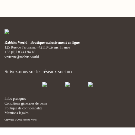
Rabbits World - Boutique exclusivement en ligne
125 Rue de l’artisanat - 42110 Civens, France
+33 (0)7 83 41 94 18
vivienne@rabbits.world
Suivez-nous sur les réseaux sociaux
Infos pratiques
Conditions générales de vente
Politique de confidentialité
Mentions légales
Copyright © 2022 Rabbits World