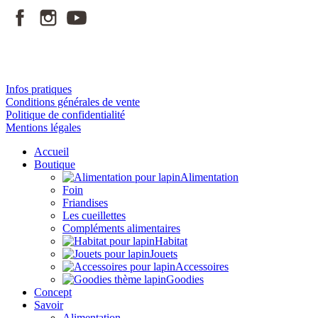
Infos pratiques
Conditions générales de vente
Politique de confidentialité
Mentions légales
Accueil
Boutique
Alimentation
Foin
Friandises
Les cueillettes
Compléments alimentaires
Habitat
Jouets
Accessoires
Goodies
Concept
Savoir
Alimentation