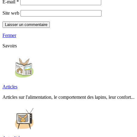
E-mail
*
Site web
Fermer
Savoirs
Articles
Articles sur l'alimentation, le comportement des lapins, leur confort...