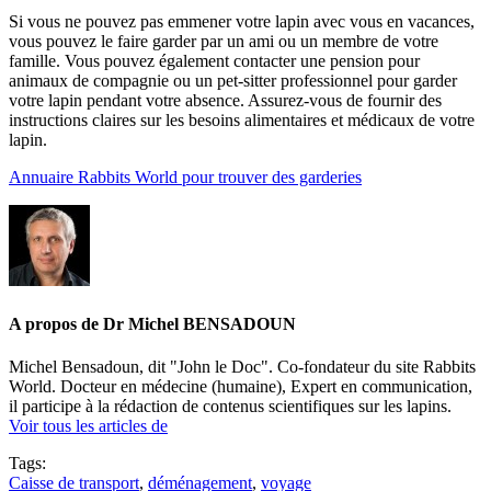
Si vous ne pouvez pas emmener votre lapin avec vous en vacances,
vous pouvez le faire garder par un ami ou un membre de votre
famille. Vous pouvez également contacter une pension pour
animaux de compagnie ou un pet-sitter professionnel pour garder
votre lapin pendant votre absence. Assurez-vous de fournir des
instructions claires sur les besoins alimentaires et médicaux de votre
lapin.
Annuaire Rabbits World pour trouver des garderies
A propos de Dr Michel BENSADOUN
Michel Bensadoun, dit "John le Doc". Co-fondateur du site Rabbits
World. Docteur en médecine (humaine), Expert en communication,
il participe à la rédaction de contenus scientifiques sur les lapins.
Voir tous les articles de
Tags:
Caisse de transport
,
déménagement
,
voyage