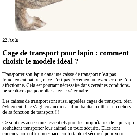
22
Août
Cage de transport pour lapin : comment
choisir le modèle idéal ?
Transporter son lapin dans une caisse de transport n’est pas
franchement naturel, et ce n’est pas forcément un exercice que l’on
affectionne. Cela est pourtant nécessaire dans certaines conditions,
ne serait-ce que pour aller chez le vétérinaire.
Les caisses de transport sont aussi appelées cages de transport, bien
évidement il ne s’agit en aucun cas d’un habitat à utiliser en dehors
de sa fonction de transport !!!
Ce sont des accessoires essentiels pour les propriétaires de lapins qui
souhaitent transporter leur animal en toute sécurité. Elles sont
conçues pour offrir un espace confortable et sécurisé pour votre