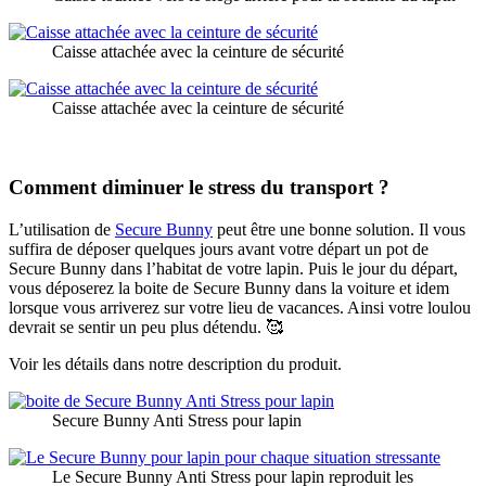
Caisse attachée avec la ceinture de sécurité
Caisse attachée avec la ceinture de sécurité
Comment diminuer le stress du transport ?
L’utilisation de
Secure Bunny
peut être une bonne solution. Il vous
suffira de déposer quelques jours avant votre départ un pot de
Secure Bunny dans l’habitat de votre lapin. Puis le jour du départ,
vous déposerez la boite de Secure Bunny dans la voiture et idem
lorsque vous arriverez sur votre lieu de vacances. Ainsi votre loulou
devrait se sentir un peu plus détendu. 🥰
Voir les détails dans notre description du produit.
Secure Bunny Anti Stress pour lapin
Le Secure Bunny Anti Stress pour lapin reproduit les