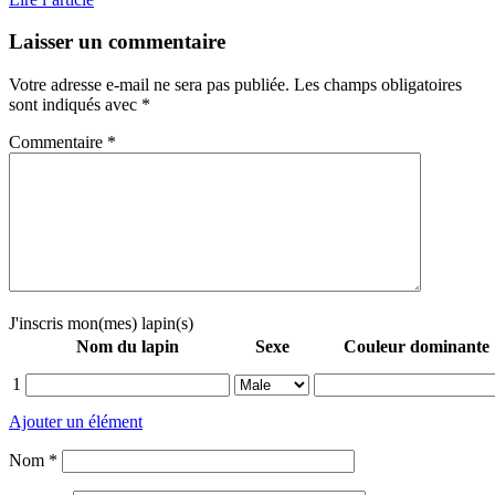
Laisser un commentaire
Votre adresse e-mail ne sera pas publiée.
Les champs obligatoires
sont indiqués avec
*
Commentaire
*
J'inscris mon(mes) lapin(s)
Nom du lapin
Sexe
Couleur dominante
1
Ajouter un élément
Nom
*