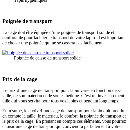
Tapis hygiéniques
Poignée de transport
La cage doit être équipée d’une poignée de transport solide et
confortable pour faciliter le transport de votre lapin. Il est important
de choisir une poignée qui ne se cassera pas facilement.
Poignée de caisse de transport solide
Prix de la cage
Le prix d’une cage de transport pour lapin varie en fonction de sa
taille, de son matériau et de son esthétique. C’est un investissement
utile qui vous servira pour tous vos lapins et pendant longtemps.
En résumé, le choix d’une cage de transport pour lapin doit prendre
en compte la taille, le matériau, le confort, la poignée de transport et
le prix de la cage. En prenant en compte ces éléments, vous pourrez
choisir une cage de transport qui conviendra parfaitement à votre