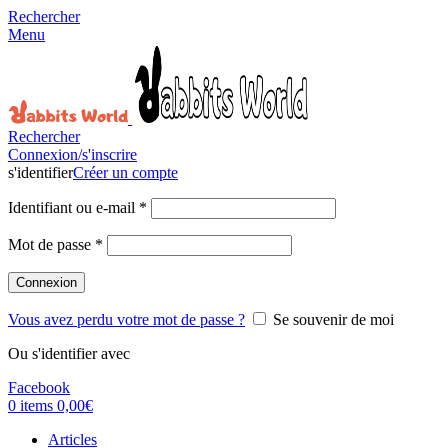
Rechercher
Menu
Rechercher
Connexion/s'inscrire
s'identifier
Créer un compte
Identifiant ou e-mail
*
Mot de passe
*
Connexion
Vous avez perdu votre mot de passe ?
Se souvenir de moi
Ou s'identifier avec
Facebook
0
items
0,00
€
Articles