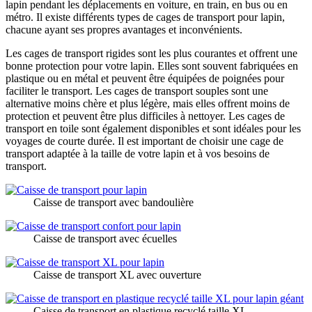
lapin pendant les déplacements en voiture, en train, en bus ou en
métro. Il existe différents types de cages de transport pour lapin,
chacune ayant ses propres avantages et inconvénients.
Les cages de transport rigides sont les plus courantes et offrent une
bonne protection pour votre lapin. Elles sont souvent fabriquées en
plastique ou en métal et peuvent être équipées de poignées pour
faciliter le transport. Les cages de transport souples sont une
alternative moins chère et plus légère, mais elles offrent moins de
protection et peuvent être plus difficiles à nettoyer. Les cages de
transport en toile sont également disponibles et sont idéales pour les
voyages de courte durée. Il est important de choisir une cage de
transport adaptée à la taille de votre lapin et à vos besoins de
transport.
Caisse de transport avec bandoulière
Caisse de transport avec écuelles
Caisse de transport XL avec ouverture
Caisse de transport en plastique recyclé taille XL