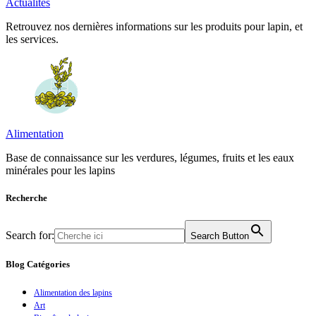
Actualités
Retrouvez nos dernières informations sur les produits pour lapin, et
les services.
Alimentation
Base de connaissance sur les verdures, légumes, fruits et les eaux
minérales pour les lapins
Recherche
Search for:
Search Button
Blog Catégories
Alimentation des lapins
Art