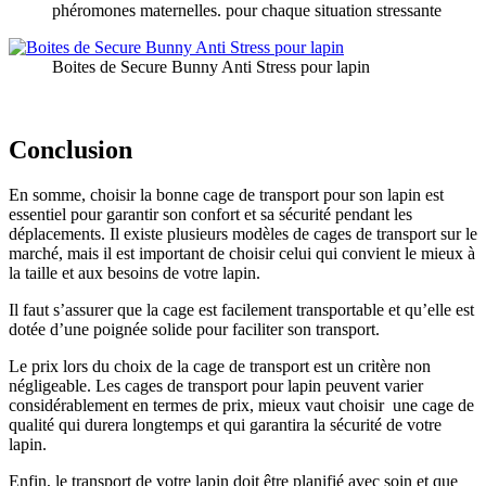
phéromones maternelles. pour chaque situation stressante
Boites de Secure Bunny Anti Stress pour lapin
Conclusion
En somme, choisir la bonne cage de transport pour son lapin est
essentiel pour garantir son confort et sa sécurité pendant les
déplacements. Il existe plusieurs modèles de cages de transport sur le
marché, mais il est important de choisir celui qui convient le mieux à
la taille et aux besoins de votre lapin.
Il faut s’assurer que la cage est facilement transportable et qu’elle est
dotée d’une poignée solide pour faciliter son transport.
Le prix lors du choix de la cage de transport est un critère non
négligeable. Les cages de transport pour lapin peuvent varier
considérablement en termes de prix, mieux vaut choisir une cage de
qualité qui durera longtemps et qui garantira la sécurité de votre
lapin.
Enfin, le transport de votre lapin doit être planifié avec soin et que