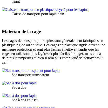
géant
Caisse de transport pour lapin nain
Matériau de la cage
Les cages de transport pour lapins sont généralement fabriquées en
plastique rigide ou en toile. Les cages en plastique rigide offrent une
meilleure protection et sont plus faciles à nettoyer, tandis que les
cages en toile sont plus légères et plus faciles à ranger, mais en cas
de pipis intempestifs et bien il sera plus compliqué de nettoyer tout
ça.
Sac transport transparent
Sac à dos
Sac à dos en tissu