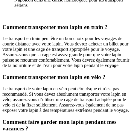
aériens
Comment transporter mon lapin en train ?
Le transport en train peut être un bon choix pour les voyages de
courte distance avec votre lapin. Vous devrez acheter un billet pour
votre lapin et une cage de transport appropriée pour le voyage.
Assurez-vous que la cage est assez grande pour que votre lapin
puisse se retourner confortablement. Vous devrez également fournir
de la nourriture et de l’eau pour votre lapin pendant le voyage.
Comment transporter mon lapin en vélo ?
Le transport de votre lapin en vélo peut être risqué et n’est pas
recommandé. Si vous devez absolument transporter votre lapin en
vélo, assurez-vous d’utiliser une cage de transport adaptée pour le
vélo et de la fixer solidement. Assurez-vous également de ne pas
exposer votre lapin à des températures extrêmes pendant le voyage.
Comment faire garder mon lapin pendant mes
vacances ?