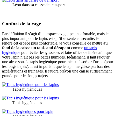
Léon dans sa caisse de transport
Confort de la cage
Par définition il s’agit d’un espace exigu, peu confortable, mais le
plus important pour le lapin, est qu’il se sente en sécurité. Pour
rendre cet espace plus confortable, je vous conseille de mettre
au
fond de la caisse un tapis anti dérapant
comme
un tapis
hygiénique
pour éviter les glissades et faire office de litière afin que
votre lapin n’ait pas les pattes humides. Idéalement, il faut rajouter
une alèse sous le tapis hygiénique pour mieux absorber l’urine (pour
les longs trajets). Il est important que le lapin ne glisse pas lors des
accélérations et freinages. Il faudra prévoir une caisse suffisamment
grande pour les longs trajets.
Tapis hygiéniques
Tapis hygiéniques