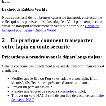
lapin.
Le choix de Rabbits World :
Nous avons testé de nombreuses caisses de transport, et sélectionné
celles qui nous paraissent les plus adaptées. Voici par exemple cette
caisse de transport actuellement en vente sur notre site :
Caisse de
transport pour lapins- Rabbits World
2 – En pratique comment transporter
votre lapin en toute sécurité
Précautions à prendre avant le départ longs trajets :
Cela ne concerne pas directement la caisse de transport, mais cela est
à anticiper :
Vérifier que le lieu où l’on va est adapté à son lapin, jardin
sécurisé, fils électriques, présence d’autres animaux,
Prévoir un parc au cas où ?
Prendre une trousse de secours (
voir notre article
),
Trouver un veto NAC à côté de son lieu de vacances
annuaire
des vetos NAC
.