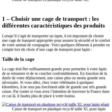
1 – Choisir une cage de transport : les
différentes caractéristiques des produits
Lorsqu’il s’agit de transporter un lapin, il est important de choisir
une cage de transport appropriée pour assurer la sécurité et le confort
de votre animal de compagnie. Voici quelques éléments à prendre en
compte lors du choix d’une cage de transport pour lapin :
Taille de la cage
La cage doit être suffisamment grande pour permettre à votre lapin
de se retourner et de se coucher confortablement. En fonction de la
durée de votre déplacement, une caisse plus ou moins grande sera
nécessaire. Si vous allez, chez votre vétérinaire à quelques
kilomètres, il ne sera pas forcément utile de grande une très grande
caisse. Par contre si vous avez l’intention de traverser la France dans
ce cas là, il faudra plus de place à votre loulou.
Caisse de transport en plastique recyclé taille XL pour lapin