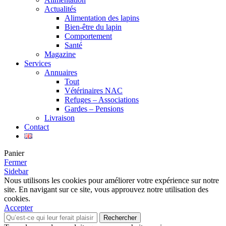
Actualités
Alimentation des lapins
Bien-être du lapin
Comportement
Santé
Magazine
Services
Annuaires
Tout
Vétérinaires NAC
Refuges – Associations
Gardes – Pensions
Livraison
Contact
Panier
Fermer
Sidebar
Nous utilisons les cookies pour améliorer votre expérience sur notre
site. En navigant sur ce site, vous approuvez notre utilisation des
cookies.
Accepter
Rechercher