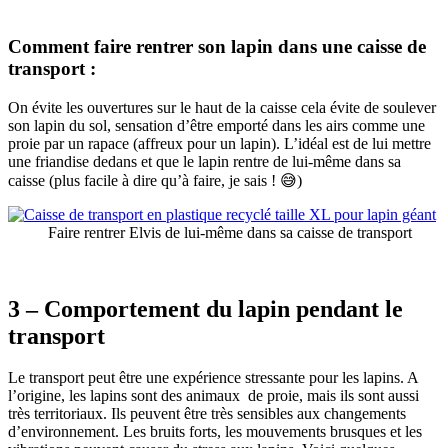
Comment faire rentrer son lapin dans une caisse de
transport :
On évite les ouvertures sur le haut de la caisse cela évite de soulever
son lapin du sol, sensation d’être emporté dans les airs comme une
proie par un rapace (affreux pour un lapin). L’idéal est de lui mettre
une friandise dedans et que le lapin rentre de lui-même dans sa
caisse (plus facile à dire qu’à faire, je sais ! 😅)
Faire rentrer Elvis de lui-même dans sa caisse de transport
3 – Comportement du lapin pendant le
transport
Le transport peut être une expérience stressante pour les lapins. A
l’origine, les lapins sont des animaux de proie, mais ils sont aussi
très territoriaux. Ils peuvent être très sensibles aux changements
d’environnement. Les bruits forts, les mouvements brusques et les