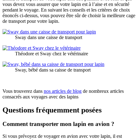
vous devez vous assurer que votre lapin est à l’aise et en sécurité
pendant le voyage. En suivant les conseils et les critères de choix
énoncés ci-dessus, vous pouvez être sûr de choisir la meilleure cage
de transport pour votre lapin.
Sway dans une caisse de transport
Théodore et Sway chez le vétérinaire
Sway, bébé dans sa caisse de transport
Vous trouverez dans
nos articles de blog
de nombreux articles
consacrés aux voyages avec des lapins
Questions fréquemment posées
Comment transporter mon lapin en avion ?
Si vous prévoyez de voyager en avion avec votre lapin, il est